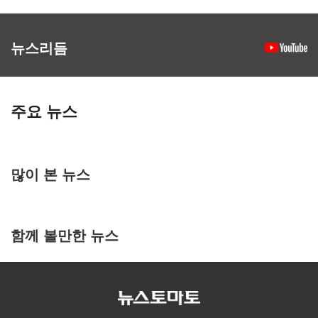
뉴스리듬
주요 뉴스
많이 본 뉴스
함께 볼만한 뉴스