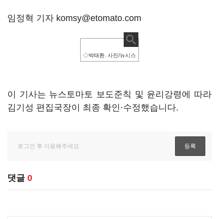
임정혁 기자 komsy@etomato.com
◇박태환. 사진/뉴시스
이 기사는 뉴스토마토 보도준칙 및 윤리강령에 따라
김기성 편집국장이 최종 확인·수정했습니다.
댓글
0