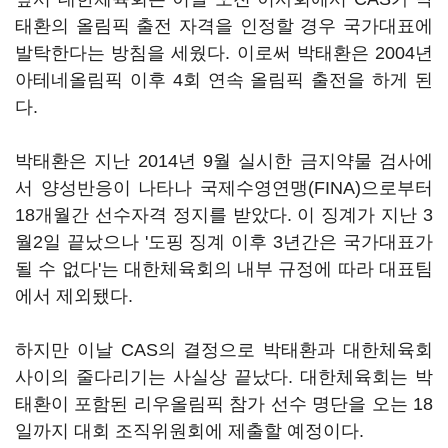
태환의 올림픽 출전 자격을 인정할 경우 국가대표에
발탁한다는 방침을 세웠다. 이로써 박태환은 2004년
아테네올림픽 이후 4회 연속 올림픽 출전을 하게 된
다.
박태환은 지난 2014년 9월 실시한 금지약물 검사에
서 양성반응이 나타나 국제수영연맹(FINA)으로부터
18개월간 선수자격 정지를 받았다. 이 징계가 지난 3
월2일 끝났으나 '도핑 징계 이후 3년간은 국가대표가
될 수 없다'는 대한체육회의 내부 규정에 따라 대표팀
에서 제외됐다.
하지만 이날 CAS의 결정으로 박태환과 대한체육회
사이의 줄다리기는 사실상 끝났다. 대한체육회는 박
태환이 포함된 리우올림픽 참가 선수 명단을 오는 18
일까지 대회 조직위원회에 제출할 예정이다.