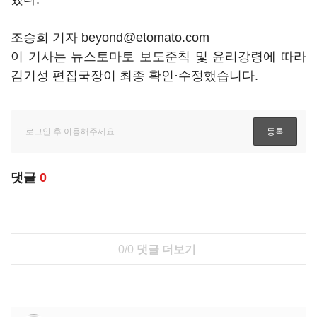
조승희 기자 beyond@etomato.com
이 기사는 뉴스토마토 보도준칙 및 윤리강령에 따라
김기성 편집국장이 최종 확인·수정했습니다.
댓글
0
0/0
댓글 더보기