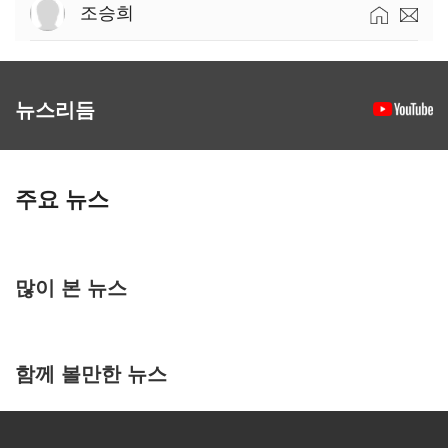
조승희
뉴스리듬
주요 뉴스
많이 본 뉴스
함께 볼만한 뉴스