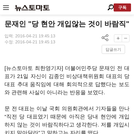
구독
문재인 "당 현안 개입않는 것이 바람직"
입력: 2016-04-21 19:45:13
수정: 2016-04-21 19:45:13
답글쓰기
[뉴스토마토 최한영기자] 더불어민주당 문재인 전 대
표가 21일 자신이 김종인 비상대책위원회 대표의 당
대표 추대 움직임에 대해 회의적으로 답했다는 보도
와 관련해 사실이 아니라는 반응을 보였다.
문 전 대표는 이날 국회 의원회관에서 기자들을 만나
“직전 당 대표였기 때문에 아직은 당내 현안에 개입
하지 않는 것이 바람직하다고 생각한다. 저를 개입시
키지 말아달라”고 말하고는 자리를 떴다.