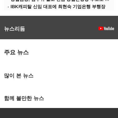
IBK캐피탈 신임 대표에 최현숙 기업은행 부행장
뉴스리듬
주요 뉴스
많이 본 뉴스
함께 볼만한 뉴스