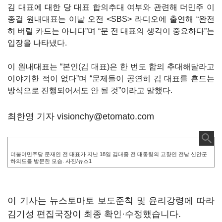
김 대표에 대한 당 대표 합의추대 여부와 관련해 더민주 이
종걸 원내대표는 이날 오전 <SBS> 라디오에 출연해 “완전
히 버릴 카드는 아니다”며 “문 전 대표의 생각이 중요하다”는
입장을 나타냈다.
이 원내대표는 “본인(김 대표)은 한 번도 합의 추대해달라고
이야기한 적이 없다”며 “문제들이 공연히 김 대표를 흔드는
방식으로 진행되어서도 안 될 것”이라고 말했다.
최한영 기자 visionchy@etomato.com
더불어민주당 문재인 전 대표가 지난 18일 김대중 전 대통령의 고향인 전남 신안군
하의도를 방문한 모습. 사진/뉴스1
이 기사는 뉴스토마토 보도준칙 및 윤리강령에 따라
김기성 편집국장이 최종 확인·수정했습니다.