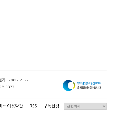
 2008. 2. 22
28-3377
비스 이용약관
RSS
구독신청
I
I