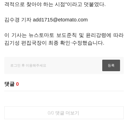
격적으로 찾아야 하는 시점"이라고 덧붙였다.
김수경 기자 add1715@etomato.com
이 기사는 뉴스토마토 보도준칙 및 윤리강령에 따라
김기성 편집국장이 최종 확인·수정했습니다.
댓글
0
0/0
댓글 더보기