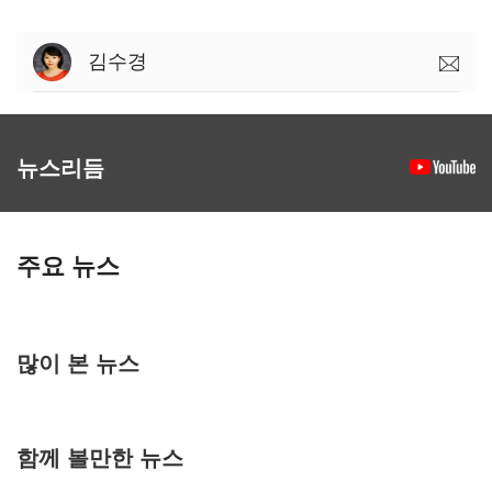
김수경
뉴스리듬
주요 뉴스
많이 본 뉴스
함께 볼만한 뉴스