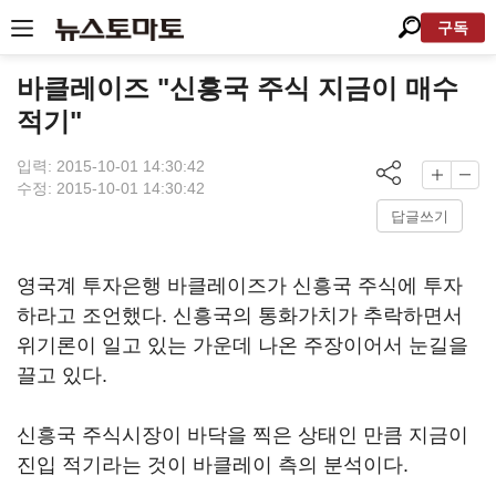
구독
바클레이즈 "신흥국 주식 지금이 매수
적기"
입력: 2015-10-01 14:30:42
수정: 2015-10-01 14:30:42
답글쓰기
영국계 투자은행 바클레이즈가 신흥국 주식에 투자
하라고 조언했다. 신흥국의 통화가치가 추락하면서
위기론이 일고 있는 가운데 나온 주장이어서 눈길을
끌고 있다.
신흥국 주식시장이 바닥을 찍은 상태인 만큼 지금이
진입 적기라는 것이 바클레이 측의 분석이다.