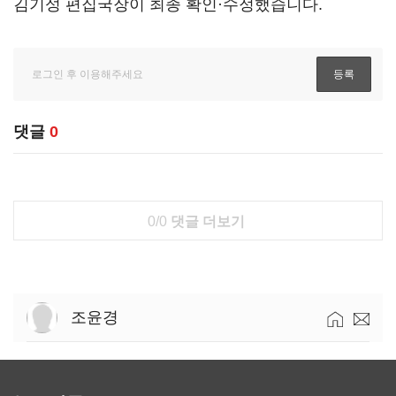
김기성 편집국장이 최종 확인·수정했습니다.
댓글
0
0/0
댓글 더보기
조윤경