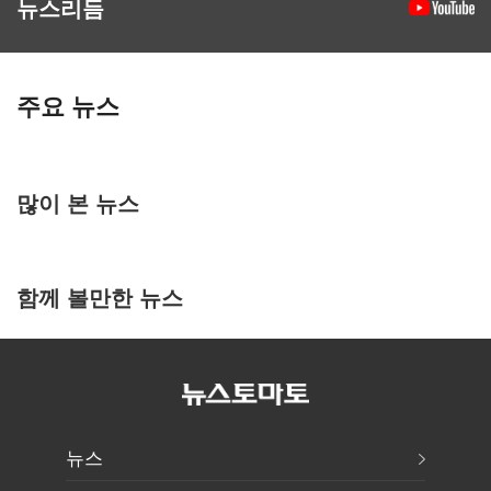
뉴스리듬
주요 뉴스
많이 본 뉴스
함께 볼만한 뉴스
뉴스