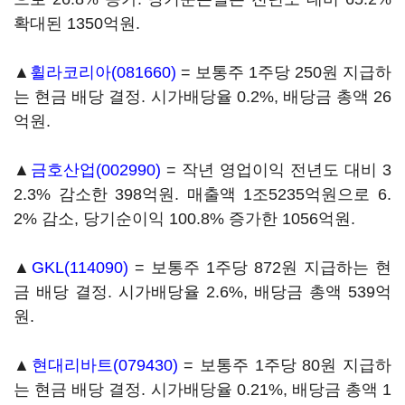
확대된 1350억원.
▲
휠라코리아(081660)
= 보통주 1주당 250원 지급하
는 현금 배당 결정. 시가배당율 0.2%, 배당금 총액 26
억원.
▲
금호산업(002990)
= 작년 영업이익 전년도 대비 3
2.3% 감소한 398억원. 매출액 1조5235억원으로 6.
2% 감소, 당기순이익 100.8% 증가한 1056억원.
▲
GKL(114090)
= 보통주 1주당 872원 지급하는 현
금 배당 결정. 시가배당율 2.6%, 배당금 총액 539억
원.
▲
현대리바트(079430)
= 보통주 1주당 80원 지급하
는 현금 배당 결정. 시가배당율 0.21%, 배당금 총액 1