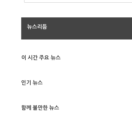
뉴스리듬
이 시간 주요 뉴스
인기 뉴스
함께 볼만한 뉴스