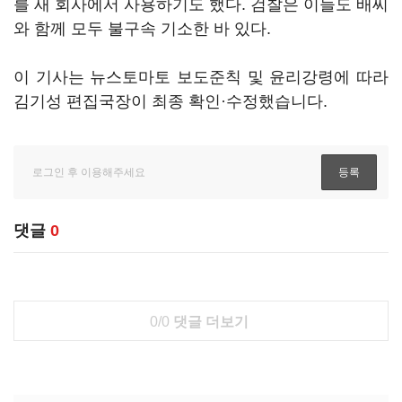
를 새 회사에서 사용하기도 했다. 검찰은 이들도 배씨
와 함께 모두 불구속 기소한 바 있다.
이 기사는 뉴스토마토 보도준칙 및 윤리강령에 따라
김기성 편집국장이 최종 확인·수정했습니다.
댓글
0
0/0
댓글 더보기