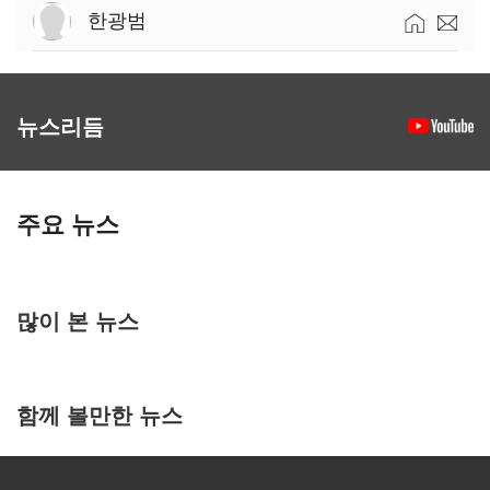
한광범
뉴스리듬
주요 뉴스
많이 본 뉴스
함께 볼만한 뉴스