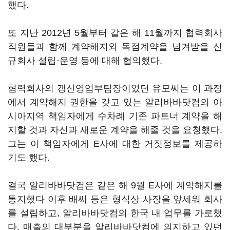
했다.
또 지난 2012년 5월부터 같은 해 11월까지 협력회사
직원들과 함께 계약해지와 독점계약을 넘겨받을 신
규회사 설립·운영 등에 대해 협의했다.
협력회사의 갱신영업부팀장이었던 유모씨는 이 과정
에서 계약해지 권한을 갖고 있는 알리바바닷컴의 아
시아지역 책임자에게 수차례 기존 파트너 계약을 해
지할 것과 자신과 새로운 계약을 해줄 것을 요청했다.
그는 이 책임자에게 E사에 대한 거짓정보를 제공하
기도 했다.
결국 알리바바닷컴은 같은 해 9월 E사에 계약해지를
통지했다 이후 배씨 등은 형식상 사장을 앞세워 회사
를 설립하고, 알리바바닷컴의 한국 내 업무를 가로챘
다. 매출의 대부분을 알리바바닷컴에 의지하고 있던