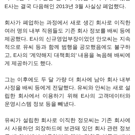
E사는 결국 다음해인 2013년 3월 사실상 폐업했다.
회사가 폐업하는 과정에서 새로 생긴 회사로 이직한
여러 명의 내부 직원들도 기존 회사 정보를 배씨 등에
제공했다. E사의 신규영업부장이었던 안모씨는 지속
적으로 유씨 등과 함께 범행을 공모했음에도 불구하
고, E사의 '계약해지 대책회의' 내용을 녹음해 배씨에
게 제공하기도 했다.
그는 이후에도 두 달 가량 더 회사에 남아 회사 내부
사정을 배씨 등에게 전달했다. 유씨와 안씨는 새로 설
립한 회사에서 이용하기 위해 E사의 고객데이터와
운영시스템 정보 등을 빼냈다.
유씨가 설립한 회사로 이직한 정모씨는 기존 회사에
서 사용하던 외장하드에 보관돼 있던 회사 관련 정보