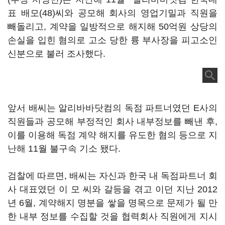
표 배모(48)씨와 공모해 회사의 영업기밀과 직원을
빼돌리고, 계약을 일방적으로 해지해 50억원 상당의
손실을 입힌 혐의로 고소 당한 륭 부사장을 피고소인
신분으로 불러 조사했다.
앞서 배씨는 알리바바닷컴의 독점 파트너였던 E사의
직원들과 공모해 부정적인 회사 내부정보를 빼낸 후,
이를 이용해 독점 계약 해지를 유도한 혐의 등으로 지
난해 11월 불구속 기소 됐다.
검찰에 따르면, 배씨는 자신과 한국 내 독점파트너 회
사 대표였던 이 모 씨와 갈등을 겪고 이던 지난 2012
년 6월, 계약해지 명분을 쌓을 명목으로 문제가 될 만
한 내부 정보를 수집할 것을 협력회사 직원에게 지시