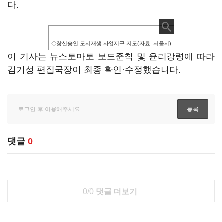
다.
◇창신숭인 도시재생 사업지구 지도(자료=서울시)
이 기사는 뉴스토마토 보도준칙 및 윤리강령에 따라
김기성 편집국장이 최종 확인·수정했습니다.
댓글
0
0/0
댓글 더보기