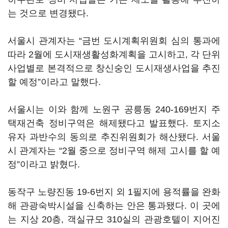
는 것으로 변경됐다.
서울시 관계자는 “금번 도시계획위원회 심의 통과에
따라 2월에 도시재생활성화계획을 고시하고, 각 단위
사업별로 본격적으로 창신숭인 도시재생사업을 추진
할 예정”이라고 말했다.
서울시는 이와 함께 노원구 공릉동 240-169번지 주
택재건축 정비구역은 해제됐다고 발표했다. 토지소
유자 과반수의 동의로 추진위원회가 해산됐다. 서울
시 관계자는 “2월 중으로 정비구역 해제 고시를 할 예
정”이라고 밝혔다.
동작구 노량진동 19-6번지 외 1필지에 용적률을 완화
해 관광숙박시설을 신축하는 안은 통과됐다. 이 곳에
는 지상 20층, 객실규모 310실의 관광호텔이 지어진