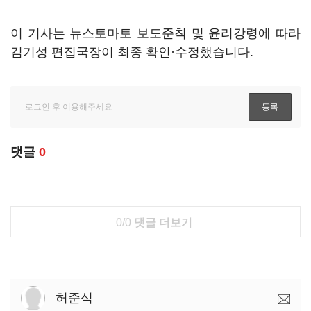
이 기사는 뉴스토마토 보도준칙 및 윤리강령에 따라
김기성 편집국장이 최종 확인·수정했습니다.
댓글
0
0/0
댓글 더보기
허준식