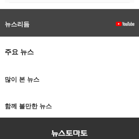
뉴스리듬
주요 뉴스
많이 본 뉴스
함께 볼만한 뉴스