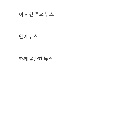
이 시간 주요 뉴스
인기 뉴스
함께 볼만한 뉴스