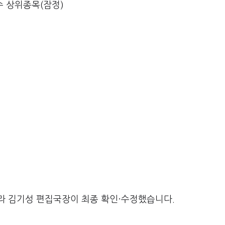
수 상위종목(잠정)
라 김기성 편집국장이 최종 확인·수정했습니다.