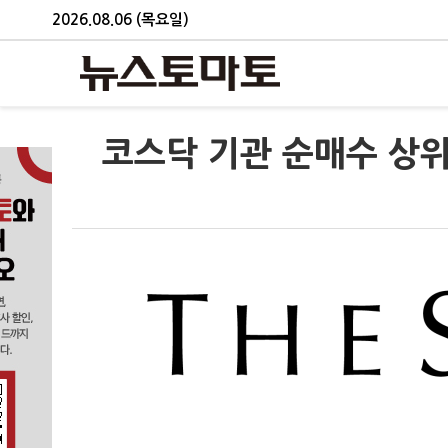
2026.08.06 (목요일)
코스닥 기관 순매수 상위