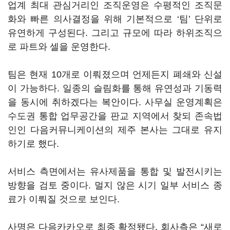
업계 최대 관심거리인 조직운영은 수평적인 조직문
화와 빠른 의사결정을 위해 기본적으로 ‘팀’ 단위로
유연하게 구성된다. 그리고 규모에 따라 하위조직으
로 파트와 셀을 운영한다.
팀은 현재 10개로 이뤄졌으며 언제든지 폐쇄와 신설
이 가능하다. 일종의 슬림화를 통해 유연성과 기동력
을 동시에 취하겠다는 복안이다. 사무실 운영계획은
수도권 통합 업무공간을 판교 지역에서 찾되 존속법
인인 다음커뮤니케이션의 제주 본사는 그대로 유지
하기로 했다.
서비스 측면에서는 유사제품을 통합 및 발전시키는
방향을 검토 중이다. 멀지 않은 시기 일부 서비스 종
료가 이뤄질 것으로 보인다.
사명은 다음카카오로 최종 확정됐다. 회사측은 “새로