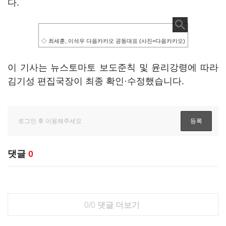
다.
◇ 최세훈, 이석우 다음카카오 공동대표 (사진=다음카카오)
이 기사는 뉴스토마토 보도준칙 및 윤리강령에 따라
김기성 편집국장이 최종 확인·수정했습니다.
댓글
0
0/0
댓글 더보기