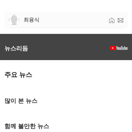
최용식
뉴스리듬
주요 뉴스
많이 본 뉴스
함께 볼만한 뉴스