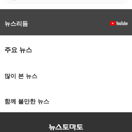
뉴스리듬
주요 뉴스
많이 본 뉴스
함께 볼만한 뉴스