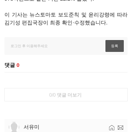
이 기사는 뉴스토마토 보도준칙 및 윤리강령에 따라
김기성 편집국장이 최종 확인·수정했습니다.
댓글
0
0/0
댓글 더보기
서유미