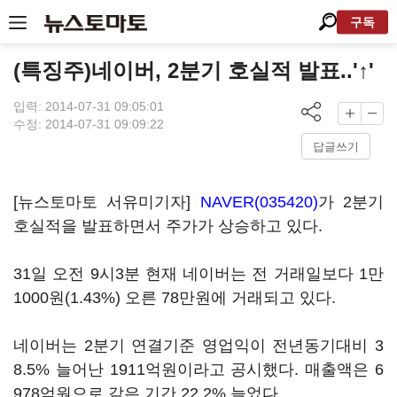
구독
(특징주)네이버, 2분기 호실적 발표..'↑'
입력: 2014-07-31 09:05:01
수정: 2014-07-31 09:09:22
답글쓰기
[뉴스토마토 서유미기자]
NAVER(035420)
가 2분기
호실적을 발표하면서 주가가 상승하고 있다.
31일 오전 9시3분 현재 네이버는 전 거래일보다 1만
1000원(1.43%) 오른 78만원에 거래되고 있다.
네이버는 2분기 연결기준 영업익이 전년동기대비 3
8.5% 늘어난 1911억원이라고 공시했다. 매출액은 6
978억원으로 같은 기간 22.2% 늘었다.