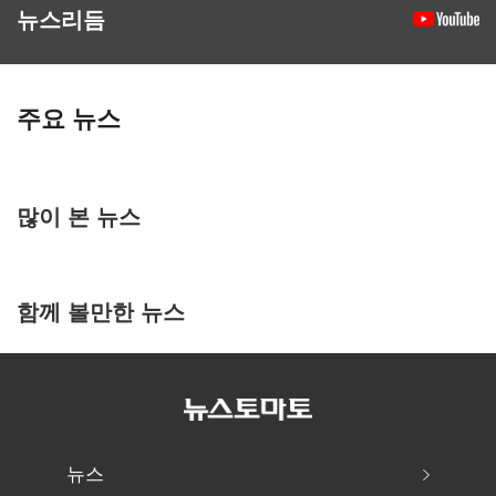
뉴스리듬
주요 뉴스
많이 본 뉴스
함께 볼만한 뉴스
뉴스