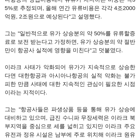
5%로 추정되며, 올해 연간 유류비용은 각각 4조2000
억원, 2조원으로 예상된다"고 설명했다.
그는 "일반적으로 유가 상승분의 약 50%를 유류할증
료로 보전 받는다고 가정하면, 유가 상승분의 약 절반
만이 항공사 실적에 영향을 미친다"고 덧붙였다.
이라크 사태가 악화되어 유가가 지속적으로 상승한
다면 대한항공과 아시아나항공의 실적 악화는 불가
피한 만큼 사태에 대한 지속적인 관심이 필요한 시점
이라는 지적이다.
그는 "항공사들은 파생상품 등을 통해 유가 상승에
대비하고 있으며, 급진 수니파 무장세력은 이라크 북
부지역을 중심으로 세를 넓히고 있지만 이라크 주요
유전과 정유 시설은 남부에 주로 위치해 이라크 원유