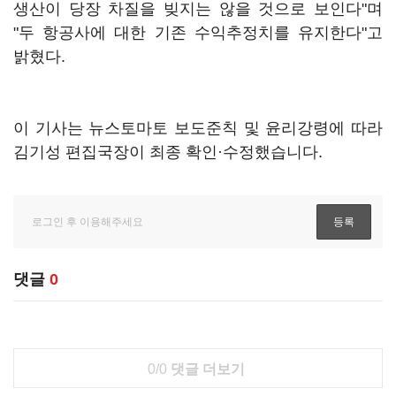
생산이 당장 차질을 빚지는 않을 것으로 보인다"며
"두 항공사에 대한 기존 수익추정치를 유지한다"고
밝혔다.
이 기사는 뉴스토마토 보도준칙 및 윤리강령에 따라
김기성 편집국장이 최종 확인·수정했습니다.
댓글
0
0/0
댓글 더보기