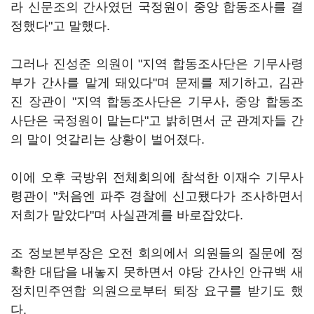
라 신문조의 간사였던 국정원이 중앙 합동조사를 결
정했다"고 말했다.
그러나 진성준 의원이 "지역 합동조사단은 기무사령
부가 간사를 맡게 돼있다"며 문제를 제기하고, 김관
진 장관이 "지역 합동조사단은 기무사, 중앙 합동조
사단은 국정원이 맡는다"고 밝히면서 군 관계자들 간
의 말이 엇갈리는 상황이 벌어졌다.
이에 오후 국방위 전체회의에 참석한 이재수 기무사
령관이 "처음엔 파주 경찰에 신고됐다가 조사하면서
저희가 맡았다"며 사실관계를 바로잡았다.
조 정보본부장은 오전 회의에서 의원들의 질문에 정
확한 대답을 내놓지 못하면서 야당 간사인 안규백 새
정치민주연합 의원으로부터 퇴장 요구를 받기도 했
다.