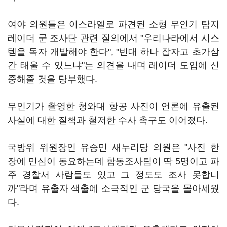
여야 의원들은 이스라엘로 파견된 소형 무인기 탐지
레이더 군 조사단 관련 질의에서 "우리나라에서 시스
템을 독자 개발해야 한다", "빈대 하나 잡자고 초가삼
간 태울 수 있느냐"는 의견을 내며 레이더 도입에 신
중해줄 것을 당부했다.
무인기가 촬영한 청와대 항공 사진이 언론에 유출된
사실에 대한 질책과 철저한 수사 촉구도 이어졌다.
국방위 위원장인 유승민 새누리당 의원은 "사진 한
장에 민심이 동요하는데 합동조사팀이 딱 5명이고 파
주 경찰서 사람들도 있고 그 정도도 조사 못합니
까"라며 유출자 색출에 소극적인 군 당국을 몰아세웠
다.