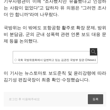
기무사령관이 이에 "조사했지만 유출했다고 인정하
는 사람이 없었다"고 답하자 유 의원은 "그러면 조사
더 안 합니까"라며 나무랐다.
국방위는 이 밖에도 포항공항 활주로 확장 문제, 방위
비 분담금, 군의 군내 성폭력 관련 언론 보도 대응 문
제 등을 논의했다.
◇ 국회 국방위원회에서 답변하고 있는 김관진 국방부 장관 ⓒNews1
이 기사는 뉴스토마토 보도준칙 및 윤리강령에 따라
김기성 편집국장이 최종 확인·수정했습니다.