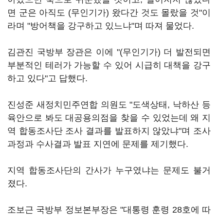
면 군은 아직도 (무인기가) 왔다간 것도 몰랐을 것"이
라며 "방어책을 강구하고 있느냐"며 따져 물었다.
김관진 국방부 장관은 이에 "(무인기가) 더 발전되면
부분적인 테러가 가능할 수 있어 시급히 대책을 강구
하고 있다"고 답했다.
진성준 새정치민주연합 의원도 "도색상태, 낙하산 등
육안으로 봐도 대공용의점을 찾을 수 있었는데 왜 지
역 합동조사단 조사 결과를 발표하지 않았냐"며 조사
과정과 수사결과 발표 지연에 문제를 제기했다.
지역 합동조사단의 간사가 누구였냐는 문제도 불거
졌다.
조보근 국방부 정보본부장은 "대통령 훈령 28호에 따