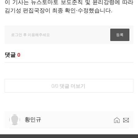
이 기사는 뉴스토마토 보도준칙 및 윤리강령에 따라
김기성 편집국장이 최종 확인·수정했습니다.
댓글
0
0/0
댓글 더보기
황민규