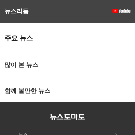
뉴스리듬
주요 뉴스
많이 본 뉴스
함께 볼만한 뉴스
뉴스