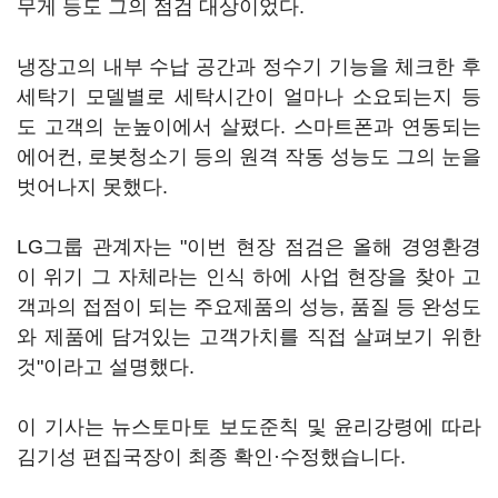
무게 등도 그의 점검 대상이었다.
냉장고의 내부 수납 공간과 정수기 기능을 체크한 후
세탁기 모델별로 세탁시간이 얼마나 소요되는지 등
도 고객의 눈높이에서 살폈다. 스마트폰과 연동되는
에어컨, 로봇청소기 등의 원격 작동 성능도 그의 눈을
벗어나지 못했다.
LG그룹 관계자는 "이번 현장 점검은 올해 경영환경
이 위기 그 자체라는 인식 하에 사업 현장을 찾아 고
객과의 접점이 되는 주요제품의 성능, 품질 등 완성도
와 제품에 담겨있는 고객가치를 직접 살펴보기 위한
것"이라고 설명했다.
이 기사는 뉴스토마토 보도준칙 및 윤리강령에 따라
김기성 편집국장이 최종 확인·수정했습니다.