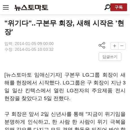
구독
"위기다"..구본무 회장, 새해 시작은 '현
장'
입력: 2014-01-05 09:00:00
수정: 2014-01-05 10:03:32
답글쓰기
[뉴스토마토 임애신기자] 구본무 LG그룹 회장이 새
해를 현장에서 시작했다. LG그룹은 구 회장이 지난 3
일 일산 킨텍스에서 열린 LG전자의 주요제품 전시
현장을 찾았다고 5일 전했다.
구 회장은 앞서 2일 신년사를 통해 "지금이 위기임을
분명하게 인식하고, 한 사람 한 사람이 위기 극복을
위해 각오를 다지고 모든 경영 활동을 되짚어 봐야 할