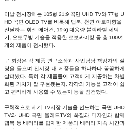
이날 전시장에는 105형 21:9 곡면 UHD TV와 77형 U
HD 곡면 OLED TV를 비롯해 탭북, 천연 아로마향을
전달하는 휘센 에어컨, 19kg 대용량 블랙라벨 세탁
기, 오토무빙 기술을 적용한 로보싸이킹 등 총 100여
개의 제품이 전시됐다.
구 회장은 각 제품 연구소장과 사업담당 책임자의 설
명을 들으며 전시장 내 제품들을 하나하나 꼼꼼하게
살펴봤다. 특히 각 제품들이 고객에게 제공하는 차별
화된 가치가 잘 구현됐는지, 각각의 기능을 고객이 쉽
고 편리하게 사용할 수 있는지 등을 점검했다.
구체적으로 세계 TV시장 기술을 선도하는 곡면 UHD
TV와 UHD 곡면 올레드TV의 화질과 디자인과 함께
탭북 등 배터리를 탑재한 제품의 배터리 지속 시간과