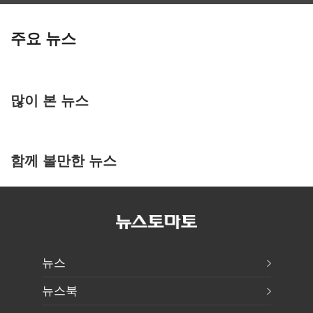
주요 뉴스
많이 본 뉴스
함께 볼만한 뉴스
뉴스
뉴스북