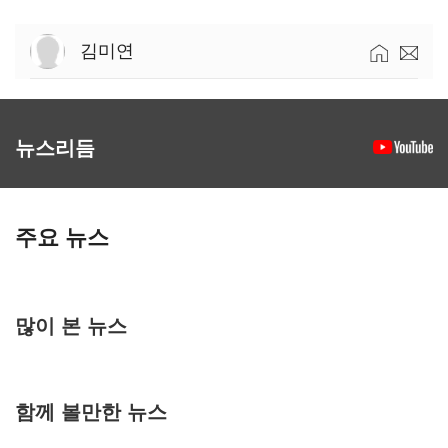
김미연
뉴스리듬
주요 뉴스
많이 본 뉴스
함께 볼만한 뉴스