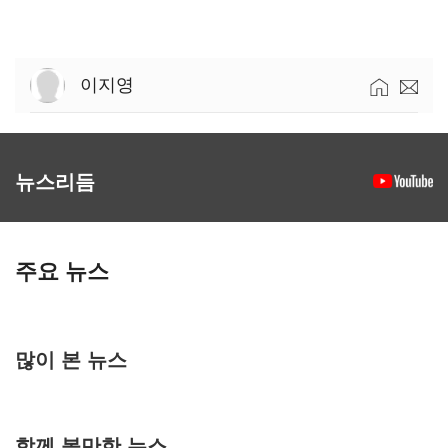
이지영
뉴스리듬
주요 뉴스
많이 본 뉴스
함께 볼만한 뉴스