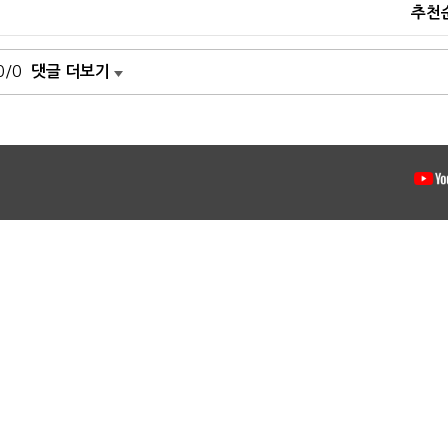
추천
0/0
댓글 더보기