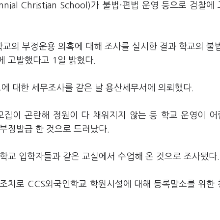
al Christian School)가 불법·편법 운영 등으로 검찰에
교의 부정운용 의혹에 대해 조사를 실시한 결과 학교의 불
에 고발했다고 1일 밝혔다.
에 대한 세무조사를 같은 날 용산세무서에 의뢰했다.
모집이 곤란해 정원이 다 채워지지 않는 등 학교 운영이 
 부정발급 한 것으로 드러났다.
인학교 입학자들과 같은 교실에서 수업해 온 것으로 조사됐다.
정조치로 CCS외국인학교 학원시설에 대해 등록말소를 위한