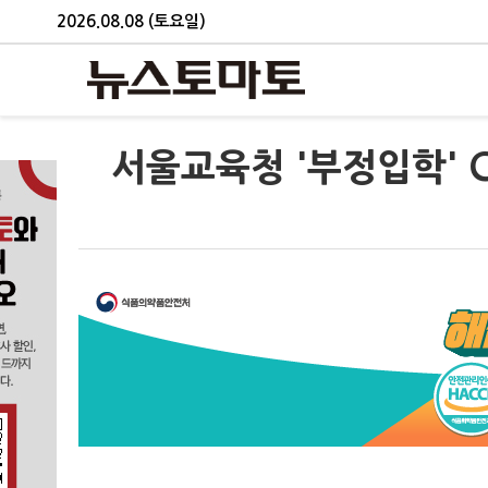
2026.08.08 (토요일)
서울교육청 '부정입학' 