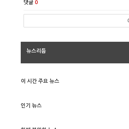
댓글
0
뉴스리듬
이 시간 주요 뉴스
인기 뉴스