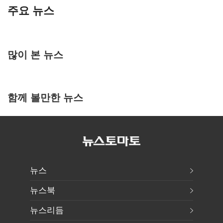
주요 뉴스
많이 본 뉴스
함께 볼만한 뉴스
뉴스
뉴스북
뉴스리듬