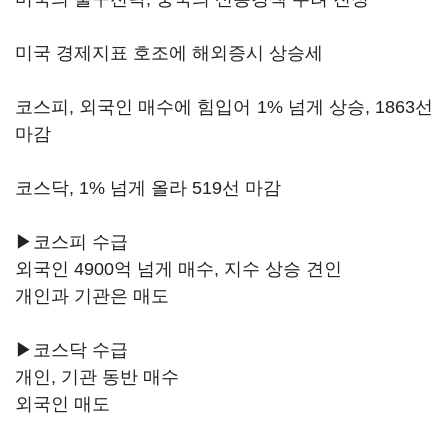
미국 경제지표 호조에 해외증시 상승세
코스피, 외국인 매수에 힘입어 1% 넘게 상승, 1863선
마감
코스닥, 1% 넘게 올라 519선 마감
▶코스피 수급
외국인 4900억 넘게 매수, 지수 상승 견인
개인과 기관은 매도
▶코스닥 수급
개인, 기관 동반 매수
외국인 매도