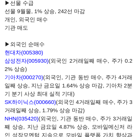
▶선물 수급
선물 9월물, 1% 상승, 242선 마감
개인, 외국인 매수
기관 매도
▶외국인 순매수
현대차(005380)
삼성전자(005930)
(외국인 2거래일째 매수, 주가 0.2
2% 상승)
기아차(000270)
(외국인, 기관 동반 매수, 주가 4거래
일째 상승, 지난 금요일 1.64% 상승 마감, 기아차 2분
기 분기 사상 최대 실적 기대)
SK하이닉스(000660)
(외국인 4거래일째 매수, 주가 3
거래일째 상승, 1.79% 상승 마감)
NHN(035420)
(외국인, 기관 동반 매수, 주가 3거래일
째 상승, 지난 금요일 4.87% 상승, 모바일메신저 라
인 성장모멘텀 지속으로 모바일 플랫폼 가치 향상과