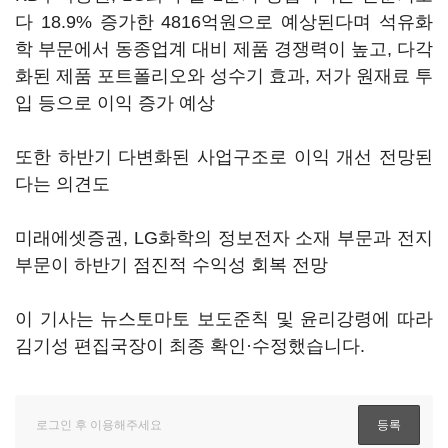
다 18.9% 증가한 4816억원으로 예상된다며 석유화
학 부문에서 동종업계 대비 제품 경쟁력이 높고, 다각
화된 제품 포트폴리오와 성수기 효과, 저가 원재료 투
입 등으로 이익 증가 예상
또한 하반기 다변화된 사업구조로 이익 개선 전망된
다는 의견도
미래에셋증권, LG화학의 정보전자 소재 부문과 전지
부문이 하반기 점진적 수익성 회복 전망
이 기사는 뉴스토마토 보도준칙 및 윤리강령에 따라
김기성 편집국장이 최종 확인·수정했습니다.