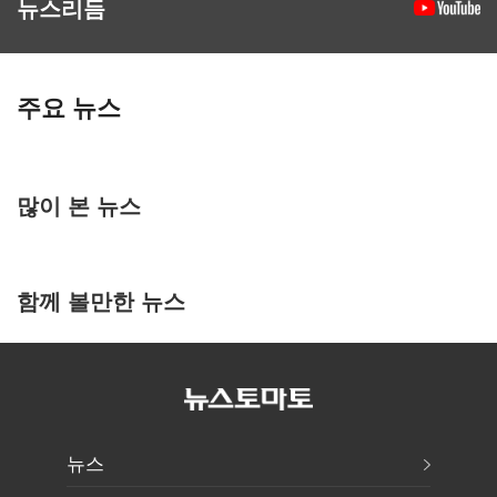
뉴스리듬
주요 뉴스
많이 본 뉴스
함께 볼만한 뉴스
뉴스