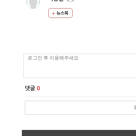
뉴스북
댓글
0