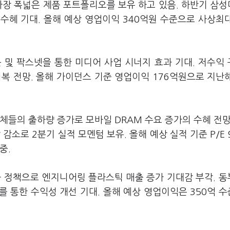
 가장 폭넓은 제품 포트폴리오를 보유 하고 있음. 하반기 삼
 수혜 기대. 올해 예상 영업이익 340억원 수준으로 사상최
 및 팍스넷을 통한 미디어 사업 시너지 효과 기대. 저수익
복 전망. 올해 가이던스 기준 영업이익 176억원으로 지난
체들의 출하량 증가로 모바일 DRAM 수요 증가의 수혜 전망
감소로 2분기 실적 모멘텀 보유. 올해 예상 실적 기준 P/E 
중.
화 정책으로 엔지니어링 플라스틱 매출 증가 기대감 부각. 
 통한 수익성 개선 기대. 올해 예상 영업이익은 350억 