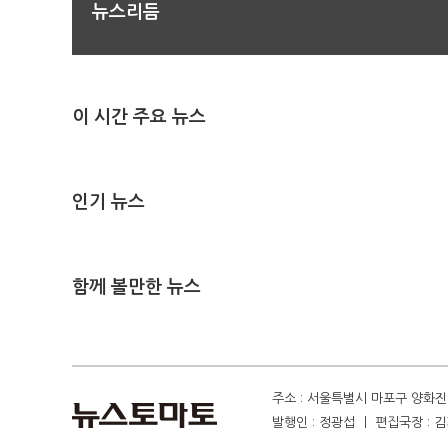
뉴스리듬
이 시간 주요 뉴스
인기 뉴스
함께 볼만한 뉴스
주소 : 서울특별시 마포구 양화진 4
발행인 : 정광섭 ㅣ 편집국장 : 김기