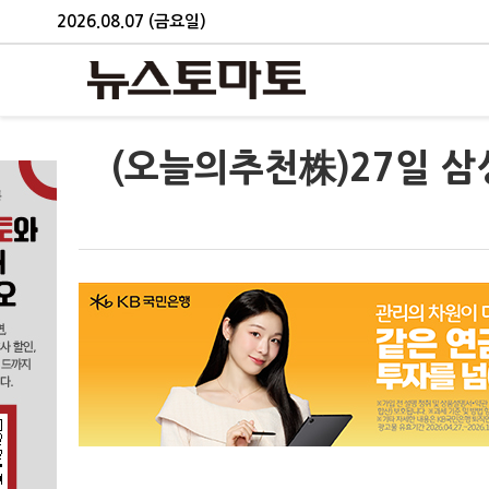
2026.08.07 (금요일)
(오늘의추천株)27일 