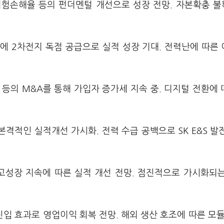
위험손해율 등의 펀더멘털 개선으로 성장 전망. 자본확충 
에 2차전지 독점 공급으로 실적 성장 기대. 전력난에 따른
 등의 M&A를 통해 가입자 증가세 지속 중. 디지털 전환에 
본격적인 실적개선 가시화. 전력 수급 공백으로 SK E&S 발
 고성장 지속에 따른 실적 개선 전망. 점진적으로 가시화되는
진입 효과로 영업이익 회복 전망. 해외 생산 호조에 따른 모듈