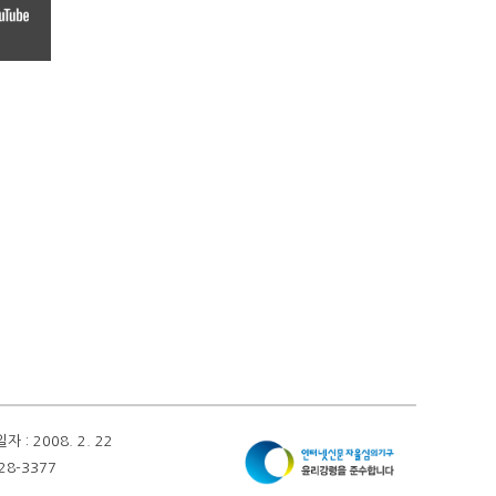
 2008. 2. 22
28-3377