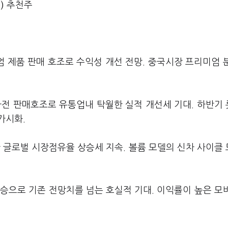
)
추천주
 제품 판매 호조로 수익성 개선 전망. 중국시장 프리미엄 
가전 판매호조로 유통업내 탁월한 실적 개선세 기대. 하반기
가시화.
한 글로벌 시장점유율 상승세 지속. 볼륨 모델의 신차 사이클
상승으로 기존 전망치를 넘는 호실적 기대. 이익률이 높은 모