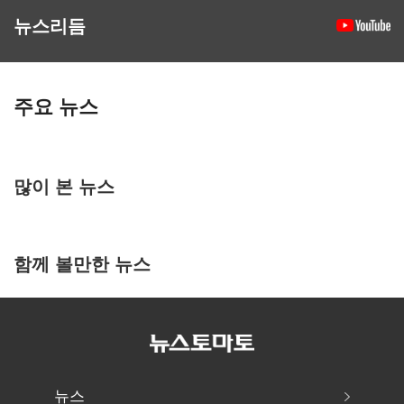
뉴스리듬
주요 뉴스
많이 본 뉴스
함께 볼만한 뉴스
뉴스