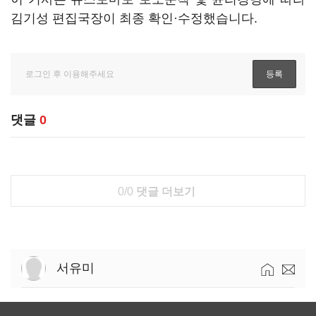
김기성 편집국장이 최종 확인·수정했습니다.
댓글
0
0/0
댓글 더보기
서유미