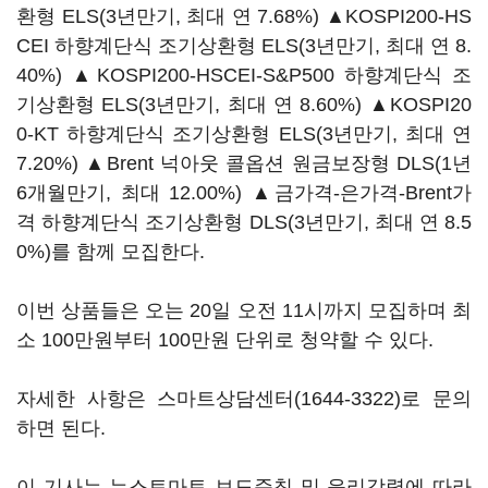
환형 ELS(3년만기, 최대 연 7.68%) ▲KOSPI200-HS
CEI 하향계단식 조기상환형 ELS(3년만기, 최대 연 8.
40%) ▲KOSPI200-HSCEI-S&P500 하향계단식 조
기상환형 ELS(3년만기, 최대 연 8.60%) ▲KOSPI20
0-KT 하향계단식 조기상환형 ELS(3년만기, 최대 연
7.20%) ▲Brent 넉아웃 콜옵션 원금보장형 DLS(1년
6개월만기, 최대 12.00%) ▲금가격-은가격-Brent가
격 하향계단식 조기상환형 DLS(3년만기, 최대 연 8.5
0%)를 함께 모집한다.
이번 상품들은 오는 20일 오전 11시까지 모집하며 최
소 100만원부터 100만원 단위로 청약할 수 있다.
자세한 사항은 스마트상담센터(1644-3322)로 문의
하면 된다.
이 기사는 뉴스토마토 보도준칙 및 윤리강령에 따라