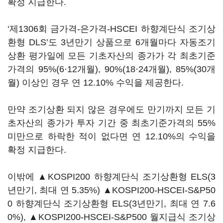
확정 지급한다.
‘제1306회 금가격-은가격-HSCEI 하향계단식 조기상
환형 DLS’도 3년만기 상품으로 6개월마다 자동조기
상환 평가일에 모든 기초자산의 종가가 각 최초기준
가격의 95%(6·12개월), 90%(18·24개월), 85%(30개
월) 이상인 경우 연 12.10% 수익을 제공한다.
만약 조기상환 되지 않은 경우에도 만기까지 모든 기
초자산의 종가가 투자 기간 중 최초기준가격의 55%
미만으로 하락한 적이 없다면 연 12.10%의 수익을
확정 지급한다.
이밖에 ▲KOSPI200 하향계단식 조기상환형 ELS(3
년만기, 최대 연 5.35%) ▲KOSPI200-HSCEI-S&P50
0 하향계단식 조기상환형 ELS(3년만기, 최대 연 7.6
0%), ▲KOSPI200-HSCEI-S&P500 월지급식 조기상