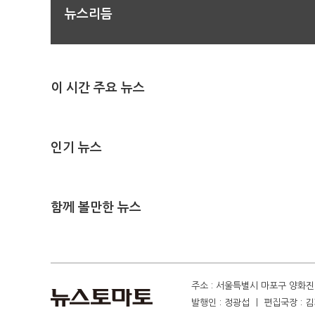
뉴스리듬
이 시간 주요 뉴스
인기 뉴스
함께 볼만한 뉴스
주소 : 서울특별시 마포구 양화진 4
발행인 : 정광섭 ㅣ 편집국장 : 김기