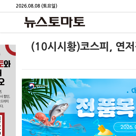
2026.08.08 (토요일)
(10시시황)코스피, 연