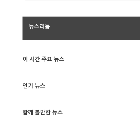
뉴스리듬
이 시간 주요 뉴스
인기 뉴스
함께 볼만한 뉴스