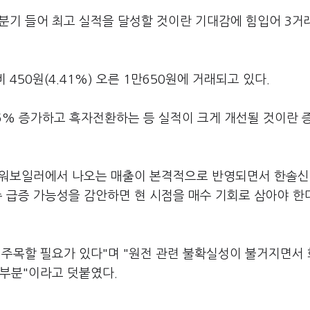
2분기 들어 최고 실적을 달성할 것이란 기대감에 힘입어 3
 450원(4.41%) 오른 1만650원에 거래되고 있다.
.6% 증가하고 흑자전환하는 등 실적이 크게 개선될 것이란 
파워보일러에서 나오는 매출이 본격적으로 반영되면서 한솔
주 급증 가능성을 감안하면 현 시점을 매수 기회로 삼아야 한
 주목할 필요가 있다"며 "원전 관련 불확실성이 불거지면서
 부분"이라고 덧붙였다.