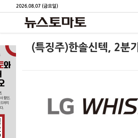
2026.08.07 (금요일)
(특징주)한솔신텍, 2분기