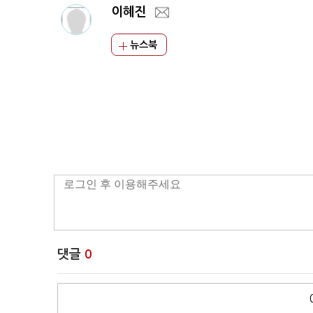
이혜진
뉴스북
댓글
0