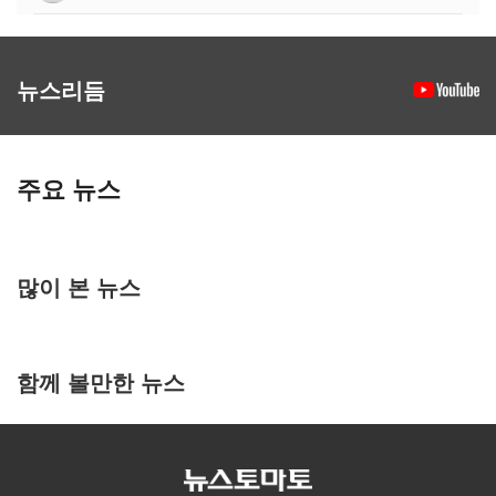
뉴스리듬
주요 뉴스
많이 본 뉴스
함께 볼만한 뉴스