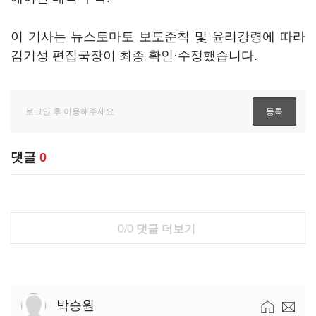
이 기사는 뉴스토마토 보도준칙 및 윤리강령에 따라
김기성 편집국장이 최종 확인·수정했습니다.
댓글
0
0/0
댓글 더보기
박승원