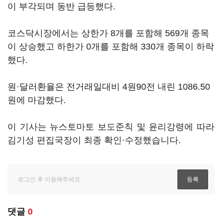
이 부각되며 동반 급등했다.
코스닥시장에서는 상한가 8개를 포함해 569개 종목
이 상승했고 하한가 0개를 포함해 330개 종목이 하락
했다.
원·달러환율은 전거래일대비 4원90전 내린 1086.50
원에 마감했다.
이 기사는 뉴스토마토 보도준칙 및 윤리강령에 따라
김기성 편집국장이 최종 확인·수정했습니다.
댓글
0