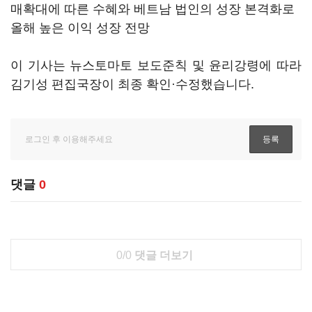
매확대에 따른 수혜와 베트남 법인의 성장 본격화로
올해 높은 이익 성장 전망
이 기사는 뉴스토마토 보도준칙 및 윤리강령에 따라
김기성 편집국장이 최종 확인·수정했습니다.
댓글
0
0/0
댓글 더보기