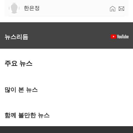
한은정
뉴스리듬
주요 뉴스
많이 본 뉴스
함께 볼만한 뉴스