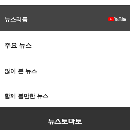
뉴스리듬
주요 뉴스
많이 본 뉴스
함께 볼만한 뉴스