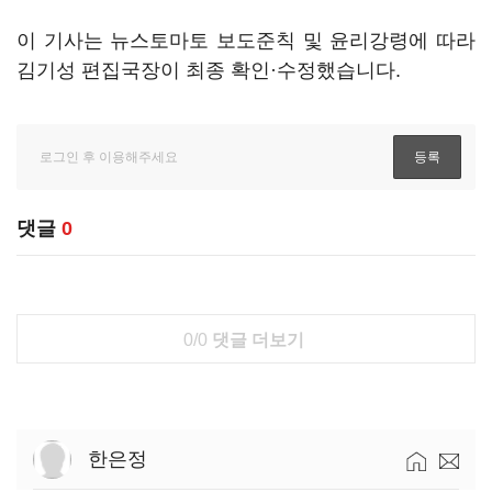
이 기사는 뉴스토마토 보도준칙 및 윤리강령에 따라
김기성 편집국장이 최종 확인·수정했습니다.
댓글
0
0/0
댓글 더보기
한은정