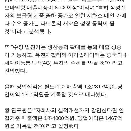
모바일향 매출비중이 80% 이상"이라며 "특히 삼성전
자의 보급형 제품 출하 증가로 인한 저화소 메인 카메
라 수요 증가는 파트론의 새로운 성장 동력이 될
것"이라고 분석했다.
또 "수정 발진기는 생산능력 확대를 통해 매출 상승
이 가능하고, 유전체필터와 아이솔레이터는 중국의 4
세대이동통신망(4G) 투자의 수혜를 받을 것"이라고
전망했다.
올해 영업실적은 별도기준 매출액 1조2317억원, 영
업이익 1351억원을 기록할 것으로 내다봤다.
황 연구원은 "자회사의 실적개선까지 감안한다면 연
결기준 매출액은 1조4000억원, 영업이익은 1467억
원을 기록할 것"이라고 설명했다