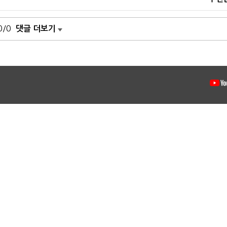
0/0
댓글 더보기