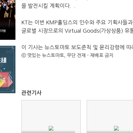
을 발전시킬 계획이다. .
KT는 이번 KMP홀딩스의 인수와 주요 기획사들과
글로벌 시장으로의 Virtual Goods(가상상품)
이 기사는 뉴스토마토 보도준칙 및 윤리강령에 따
ⓒ 맛있는 뉴스토마토, 무단 전재 - 재배포 금지
관련기사