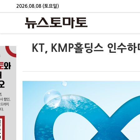
2026.08.08 (토요일)
KT, KMP홀딩스 인수