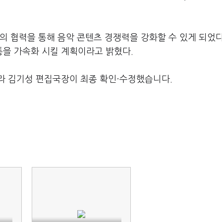
의 협력을 통해 음악 콘텐츠 경쟁력을 강화할 수 있게 되었
 유통을 가속화 시킬 계획이라고 밝혔다.
라 김기성 편집국장이 최종 확인·수정했습니다.