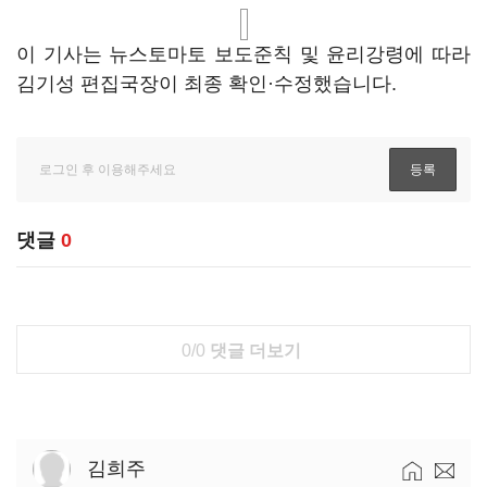
이 기사는 뉴스토마토 보도준칙 및 윤리강령에 따라
김기성 편집국장이 최종 확인·수정했습니다.
댓글
0
0/0
댓글 더보기
김희주