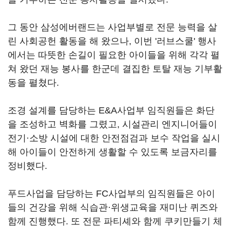
그 동안 삼성에버랜드는 사업부별로 전문 능력을 살
린 사회공헌 활동을 해 왔으나, 이번 '러브스쿨' 행사
에서는 따뜻한 손길이 필요한 아이들을 위해 각각 펼
쳐 왔던 재능 봉사를 한군데 결집한 토탈 재능 기부활
동을 펼쳤다.
조경 설계를 담당하는 E&A사업부 임직원들은 화단
을 조성하고 벽화를 그렸고, 시설관리 엔지니어들이
전기·소방 시설에 대한 안전점검과 보수 작업을 실시
해 아이들이 안전하게 생활할 수 있도록 보금자리를
정비했다.
푸드사업을 담당하는 FC사업부의 임직원들은 아이
들의 건강을 위해 식습관·위생교육을 재미난 퀴즈와
함께 진행했다. 또 전문 파티셰와 함께 쿠키만들기 체