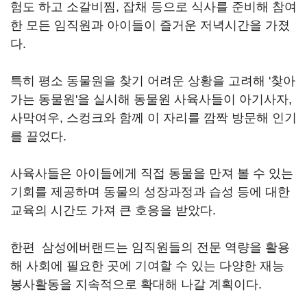
험도 하고 소갈비찜, 잡채 등으로 식사를 준비해 참여
한 모든 임직원과 아이들이 즐거운 저녁시간을 가졌
다.
특히 평소 동물원을 찾기 어려운 상황을 고려해 '찾아
가는 동물원'을 실시해 동물원 사육사들이 아기사자,
사막여우, 스컹크와 함께 이 자리를 깜짝 방문해 인기
를 끌었다.
사육사들은 아이들에게 직접 동물을 만져 볼 수 있는
기회를 제공하며 동물의 성장과정과 습성 등에 대한
교육의 시간도 가져 큰 호응을 받았다.
한편 삼성에버랜드는 임직원들의 전문 역량을 활용
해 사회에 필요한 곳에 기여할 수 있는 다양한 재능
봉사활동을 지속적으로 확대해 나갈 계획이다.