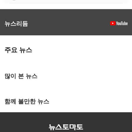
뉴스리듬
주요 뉴스
많이 본 뉴스
함께 볼만한 뉴스