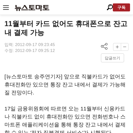
구독
11월부터 카드 없어도 휴대폰으로 잔고
내 결제 가능
입력: 2012-09-17 09:23:45
수정: 2012-09-17 09:25:12
답글쓰기
[뉴스토마토 송주연기자] 앞으로 직불카드가 없어도
휴대전화만 있으면 통장 잔고 내에서 결제가 가능해
질 전망이다.
17일 금융위원회에 따르면 오는 11월부터 신용카드
나 직불카드 없이 휴대전화만 있으면 전화번호나 스
마트폰 애플리케이션을 통해 통장 잔고 내에서 결제
할 수 있는 '전자 직불결제 서비스'가 시행된다.