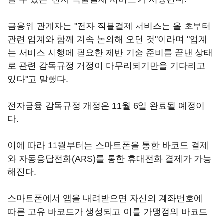
금융위 관계자는 "전자 직불결제 서비스는 올 초부터
관련 업계와 함께 계속 논의해 오던 것"이라며 "업계
는 서비스 시행에 필요한 제반 기술 준비를 끝낸 상태
로 관련 감독규정 개정이 마무리되기만을 기다리고
있다"고 말했다.
전자금융 감독규정 개정은 11월 6일 완료될 예정이
다.
이에 따라 11월부터는 스마트폰을 통한 바코드 결제
와 자동응답전화(ARS)를 통한 휴대전화 결제가 가능
해진다.
스마트폰에서 앱을 내려받으면 자신의 계좌번호에
따른 고유 바코드가 생성되고 이를 가맹점의 바코드