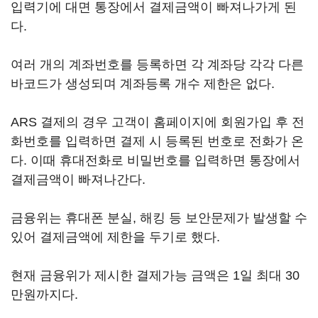
입력기에 대면 통장에서 결제금액이 빠져나가게 된
다.
여러 개의 계좌번호를 등록하면 각 계좌당 각각 다른
바코드가 생성되며 계좌등록 개수 제한은 없다.
ARS 결제의 경우 고객이 홈페이지에 회원가입 후 전
화번호를 입력하면 결제 시 등록된 번호로 전화가 온
다. 이때 휴대전화로 비밀번호를 입력하면 통장에서
결제금액이 빠져나간다.
금융위는 휴대폰 분실, 해킹 등 보안문제가 발생할 수
있어 결제금액에 제한을 두기로 했다.
현재 금융위가 제시한 결제가능 금액은 1일 최대 30
만원까지다.