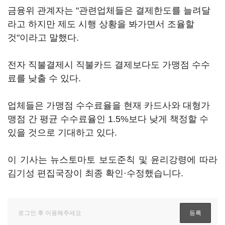
금융위 관계자는 "관련업체들은 결제한도를 늘려달
라고 하지만 제도 시행 상황을 봐가면서 조율할
것"이라고 말했다.
전자 직불결제시 직불카드 결제보다도 가맹점 수수
료를 낮출 수 있다.
업체들은 가맹점 수수료율을 현재 카드사와 대형가
맹점 간 평균 수수료율인 1.5%보다 낮게 책정할 수
있을 것으로 기대하고 있다.
이 기사는 뉴스토마토 보도준칙 및 윤리강령에 따라
김기성 편집국장이 최종 확인·수정했습니다.