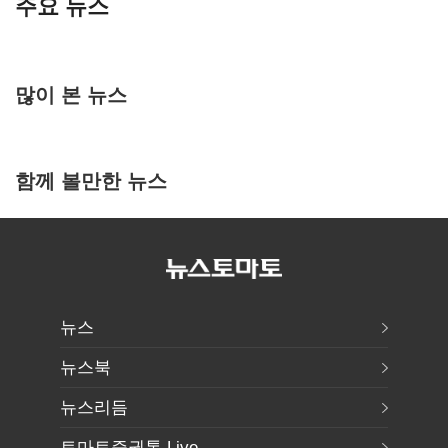
주요 뉴스
많이 본 뉴스
함께 볼만한 뉴스
뉴스
뉴스북
뉴스리듬
토마토증권통 Live