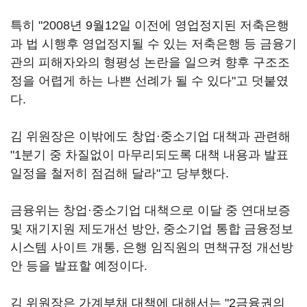
특히 "2008년 9월12일 이전에 영업정지된 저축은행
과 법 시행후 영업정지될 수 있는 저축은행 등 금융기
관의 피해자와의 형평성 논란을 일으켜 향후 구조조
정을 어렵게 하는 나쁜 선례가 될 수 있다"고 덧붙였
다.
김 위원장은 이밖에도 창업·중소기업 대책과 관련해
"1분기 중 차질없이 마무리되도록 대책 내용과 발표
일정을 철저히 점검해 달라"고 당부했다.
금융위는 창업·중소기업 대책으로 이달 중 연대보증
및 재기지원 제도개선 방안, 중소기업 통합 금융정보
시스템 사이트 개통, 은행 임직원의 면책규정 개선방
안 등을 발표할 예정이다.
김 위원장은 가계부채 대책에 대해서는 "2금융권의