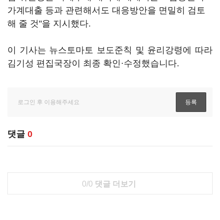
가계대출 등과 관련해서도 대응방안을 면밀히 검토
해 줄 것"을 지시했다.
이 기사는 뉴스토마토 보도준칙 및 윤리강령에 따라
김기성 편집국장이 최종 확인·수정했습니다.
댓글
0
0/0
댓글 더보기