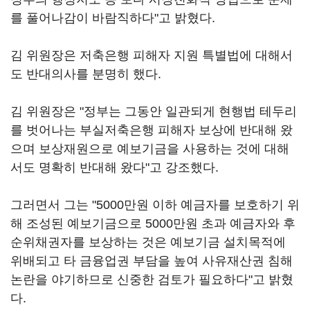
를 풀어나감이 바람직하다"고 밝혔다.
김 위원장은 저축은행 피해자 지원 특별법에 대해서
도 반대의사를 분명히 했다.
김 위원장은 "정부는 그동안 일관되게 현행법 테두리
를 벗어나는 부실저축은행 피해자 보상에 반대해 왔
으며 보상재원으로 예보기금을 사용하는 것에 대해
서도 명확히 반대해 왔다"고 강조했다.
그러면서 그는 "5000만원 이하 예금자를 보호하기 위
해 조성된 예보기금으로 5000만원 초과 예금자와 후
순위채권자를 보상하는 것은 예보기금 설치목적에
위배되고 타 금융업권 부담을 높여 사유재산권 침해
논란을 야기하므로 신중한 검토가 필요하다"고 밝혔
다.