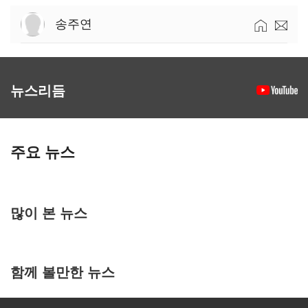
송주연
뉴스리듬
주요 뉴스
많이 본 뉴스
함께 볼만한 뉴스