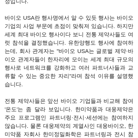
정입니다.
바이오 USA란 행사명에서 알 수 있듯 행사는 바이오
기업의 사업 부문에 초점이 맞춰져 있습니다. 하지만
세계 최대 바이오 행사이다 보니 전통 제약사들도 여
럿 참석을 결정했습니다. 유한양행도 행사에 참여하
는데, 회사 관계자는 "바이오 USA는 글로벌 제약·바
이오 관계자들이 한자리에 모이는 세계 최대 규모의
행사로 네트워크를 강화하고 여러 파트너사들과 교
류할 수 있는 중요한 자리"라며 참석 이유를 설명했
습니다.
전통 제약사들은 앞선 바이오 기업들과 비교해 참여
'온도'는 좀 달라 보입니다. 한미약품과 대웅제약은
주요 프로그램인 파트너링·전시·세션에는 참여하지
않습니다. 물론 대웅제약의 계열사인 대웅바이오, 한
미약품 자회사 한미정밀화학은 파트너링과 전시 참