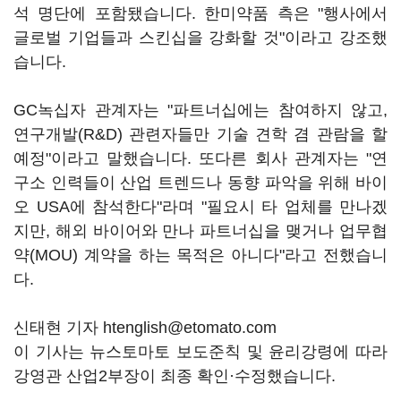
석 명단에 포함됐습니다. 한미약품 측은 "행사에서
글로벌 기업들과 스킨십을 강화할 것"이라고 강조했
습니다.
GC녹십자 관계자는 "파트너십에는 참여하지 않고,
연구개발(R&D) 관련자들만 기술 견학 겸 관람을 할
예정"이라고 말했습니다. 또다른 회사 관계자는 "연
구소 인력들이 산업 트렌드나 동향 파악을 위해 바이
오 USA에 참석한다"라며 "필요시 타 업체를 만나겠
지만, 해외 바이어와 만나 파트너십을 맺거나 업무협
약(MOU) 계약을 하는 목적은 아니다"라고 전했습니
다.
신태현 기자 htenglish@etomato.com
이 기사는 뉴스토마토 보도준칙 및 윤리강령에 따라
강영관 산업2부장이 최종 확인·수정했습니다.