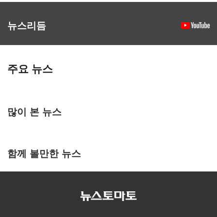
뉴스리듬
주요 뉴스
많이 본 뉴스
함께 볼만한 뉴스