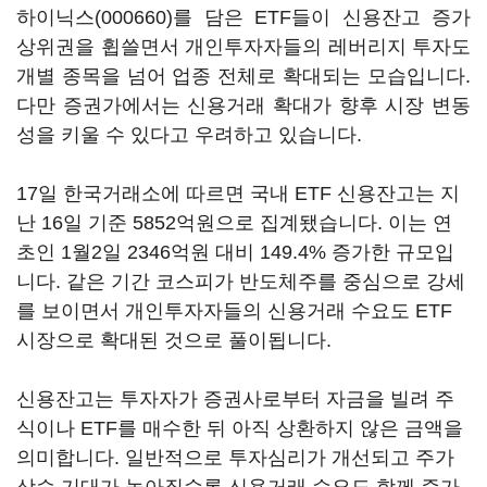
하이닉스(000660)
를 담은 ETF들이 신용잔고 증가
상위권을 휩쓸면서 개인투자자들의 레버리지 투자도
개별 종목을 넘어 업종 전체로 확대되는 모습입니다.
다만 증권가에서는 신용거래 확대가 향후 시장 변동
성을 키울 수 있다고 우려하고 있습니다.
17일 한국거래소에 따르면 국내 ETF 신용잔고는 지
난 16일 기준 5852억원으로 집계됐습니다. 이는 연
초인 1월2일 2346억원 대비 149.4% 증가한 규모입
니다. 같은 기간 코스피가 반도체주를 중심으로 강세
를 보이면서 개인투자자들의 신용거래 수요도 ETF
시장으로 확대된 것으로 풀이됩니다.
신용잔고는 투자자가 증권사로부터 자금을 빌려 주
식이나 ETF를 매수한 뒤 아직 상환하지 않은 금액을
의미합니다. 일반적으로 투자심리가 개선되고 주가