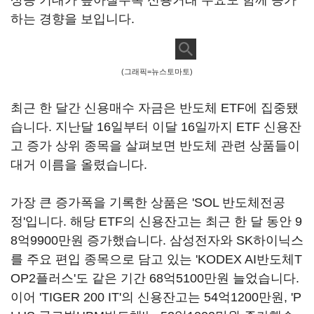
상승 기대가 높아질수록 신용거래 수요도 함께 증가
하는 경향을 보입니다.
(그래픽=뉴스토마토)
최근 한 달간 신용매수 자금은 반도체 ETF에 집중됐
습니다. 지난달 16일부터 이달 16일까지 ETF 신용잔
고 증가 상위 종목을 살펴보면 반도체 관련 상품들이
대거 이름을 올렸습니다.
가장 큰 증가폭을 기록한 상품은 'SOL 반도체전공
정'입니다. 해당 ETF의 신용잔고는 최근 한 달 동안 9
8억9900만원 증가했습니다. 삼성전자와 SK하이닉스
를 주요 편입 종목으로 담고 있는 'KODEX AI반도체T
OP2플러스'도 같은 기간 68억5100만원 늘었습니다.
이어 'TIGER 200 IT'의 신용잔고는 54억1200만원, 'P