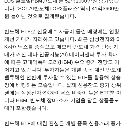
LUS 글로벌HBM반도체'는 52억1000만원 증가했습
니다. 'SOL AI반도체TOP2플러스' 역시 41억3600만
원 늘어난 것으로 집계됐습니다.
반도체 ETF로 신용매수 자금이 몰린 배경에는 업황
개선 기대가 자리하고 있습니다. 최근 삼성전자와 S
K하이닉스를 중심으로 메모리 반도체 가격 반등 기
대가 커진 데다 인공지능(AI) 데이터센터 투자 확대
에 따른 고대역폭메모리(HBM) 수요 증가 전망도 이
어지고 있습니다. 투자자들은 개별 종목 대신 반도체
밸류체인 전반에 투자할 수 있는 ETF를 활용해 상승
장에 베팅하는 모습입니다. 실제 신용잔고 증가 상위
권에는 삼성전자·SK하이닉스 비중이 높은 ETF뿐 아
니라 HBM, 반도체 장비·소재 기업을 담은 상품들도
대거 포함됐습니다.
반도체 ETF에 대한 관심은 개별 종목 신용거래 증가