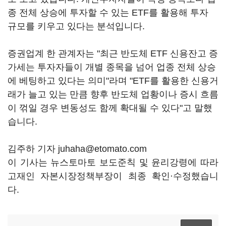
종 전체 상승에 투자할 수 있는 ETF를 활용해 투자
규모를 키우고 있다는 분석입니다.
증권업계 한 관계자는 "최근 반도체 ETF 신용잔고 증
가세는 투자자들이 개별 종목을 넘어 업종 전체 상승
에 베팅하고 있다는 의미"라며 "ETF를 활용한 신용거
래가 늘고 있는 만큼 향후 반도체 업황이나 증시 흐름
이 꺾일 경우 변동성도 함께 확대될 수 있다"고 말했
습니다.
김주하 기자 juhaha@etomato.com
이 기사는 뉴스토마토 보도준칙 및 윤리강령에 따라
고재인 자본시장정책부장이 최종 확인·수정했습니
다.