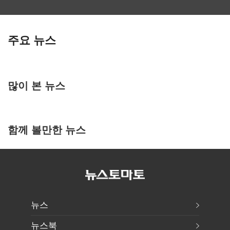
주요 뉴스
많이 본 뉴스
함께 볼만한 뉴스
뉴스
뉴스북