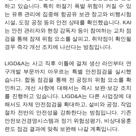
하고 있습니다. 특히 하절기 폭발 위험이 커질 수 있
는 유류 관리에 집중해 항공유 보관 창고와 비행시험
시설, 도장 공정 등의 안전 상태를 확인했습니다. KAI
는 안전 관리자와 현장 감독자 등이 참여하는 교차 점
검을 통해 잠재 위험 요소를 살피고, 취약점이 확인될
경우 즉각 개선 조치에 나선다는 방침입니다.
LIGD&A는 사고 직후 이틀에 걸쳐 생산 라인부터 연
구개발 부문까지 아우르는 특별 안전점검을 실시했
습니다. 합동 점검을 통해 전 공정의 위험 요소를 확
인하고, 개선 사항에 대해서는 즉시 보완·보강 조치
를 진행하고 있습니다. LIGD&A는 다른 사업장에 대
해서도 자체 안전점검을 확대하고, 설비와 공정, 작업
절차 전반의 안전성을 강화한다는 방침입니다. 기존
안전보건경영시스템과 정기 위험성평가, 비상대응훈
련도 점검 결과에 맞춰 보완해 나갈 계획입니다.