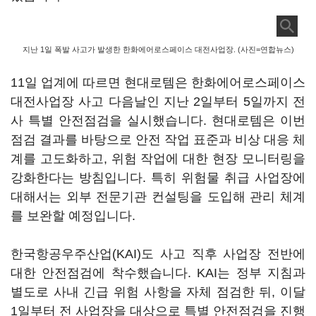
지난 1일 폭발 사고가 발생한 한화에어로스페이스 대전사업장. (사진=연합뉴스)
11일 업계에 따르면 현대로템은 한화에어로스페이스
대전사업장 사고 다음날인 지난 2일부터 5일까지 전
사 특별 안전점검을 실시했습니다. 현대로템은 이번
점검 결과를 바탕으로 안전 작업 표준과 비상 대응 체
계를 고도화하고, 위험 작업에 대한 현장 모니터링을
강화한다는 방침입니다. 특히 위험물 취급 사업장에
대해서는 외부 전문기관 컨설팅을 도입해 관리 체계
를 보완할 예정입니다.
한국항공우주산업(KAI)도 사고 직후 사업장 전반에
대한 안전점검에 착수했습니다. KAI는 정부 지침과
별도로 사내 긴급 위험 사항을 자체 점검한 뒤, 이달
1일부터 전 사업장을 대상으로 특별 안전점검을 진행