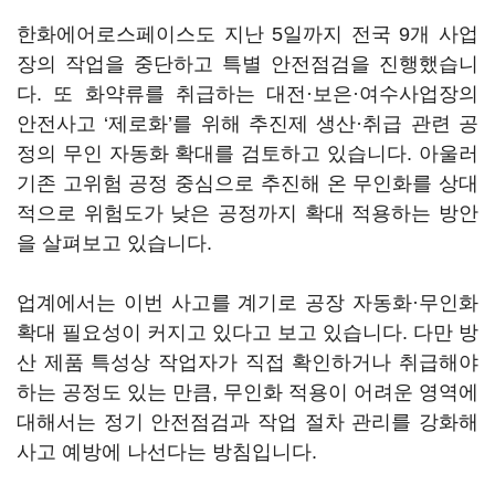
한화에어로스페이스도 지난 5일까지 전국 9개 사업
장의 작업을 중단하고 특별 안전점검을 진행했습니
다. 또 화약류를 취급하는 대전·보은·여수사업장의
안전사고 ‘제로화’를 위해 추진제 생산·취급 관련 공
정의 무인 자동화 확대를 검토하고 있습니다. 아울러
기존 고위험 공정 중심으로 추진해 온 무인화를 상대
적으로 위험도가 낮은 공정까지 확대 적용하는 방안
을 살펴보고 있습니다.
업계에서는 이번 사고를 계기로 공장 자동화·무인화
확대 필요성이 커지고 있다고 보고 있습니다. 다만 방
산 제품 특성상 작업자가 직접 확인하거나 취급해야
하는 공정도 있는 만큼, 무인화 적용이 어려운 영역에
대해서는 정기 안전점검과 작업 절차 관리를 강화해
사고 예방에 나선다는 방침입니다.