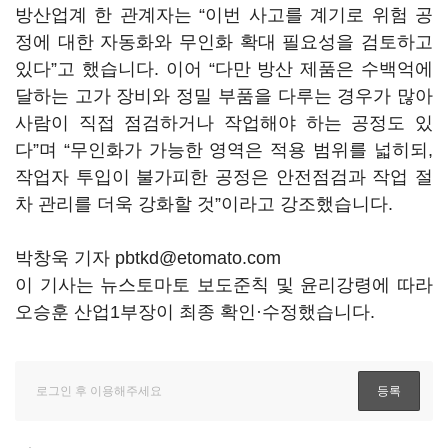
방산업계 한 관계자는 “이번 사고를 계기로 위험 공
정에 대한 자동화와 무인화 확대 필요성을 검토하고
있다”고 했습니다. 이어 “다만 방산 제품은 수백억에
달하는 고가 장비와 정밀 부품을 다루는 경우가 많아
사람이 직접 점검하거나 작업해야 하는 공정도 있
다”며 “무인화가 가능한 영역은 적용 범위를 넓히되,
작업자 투입이 불가피한 공정은 안전점검과 작업 절
차 관리를 더욱 강화할 것”이라고 강조했습니다.
박창욱 기자 pbtkd@etomato.com
이 기사는 뉴스토마토 보도준칙 및 윤리강령에 따라
오승훈 산업1부장이 최종 확인·수정했습니다.