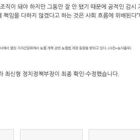
조직이 돼야 하지만 그동안 잘 안 됐기 때문에 공적인 감시
 책임을 다하지 않겠다고 하는 것은 사회 흐름에 위배된다”
사에서 열린 기자간담회에서 농협 개혁 관련 농협법 개정 동향을 밝히고 있다. (사진=농식품부)
라 최신형 정치정책부장이 최종 확인·수정했습니다.