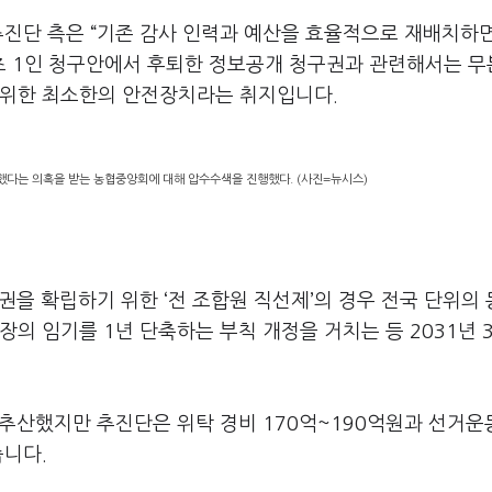
추진단 측은 “기존 감사 인력과 예산을 효율적으로 재배치하
당초 1인 청구안에서 후퇴한 정보공개 청구권과 관련해서는 
 위한 최소한의 안전장치라는 취지입니다.
했다는 의혹을 받는 농협중앙회에 대해 압수수색을 진행했다. (사진=뉴시스)
권을 확립하기 위한 ‘전 조합원 직선제’의 경우 전국 단위의
의 임기를 1년 단축하는 부칙 개정을 거치는 등 2031년 
 추산했지만 추진단은 위탁 경비 170억~190억원과 선거운
습니다.