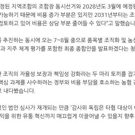
예정된 지역조합의 조합장 동시선거와 2028년도 3월에 예정
가능하기 때문에 비용 증가 부분은 있지만 2031년부터는 
토하고 있어 비용은 상당 부분 줄어들 수 있다”고 말했습니
 추진하는 동시에 오는 7~8월 중으로 품목별 조직화 및 농
책’과 지주 체계 평가를 포함한 최종 종합안을 발표하겠다는 
간 조직의 자율성 보장과 책임성 강화라는 두 마리 토끼를 잡
핵심 과제를 사수하려는 정부와 비용 부담을 호소하는 농협 
고 내다봤습니다.
적인 법안 심사가 재개되는 만큼 ‘감사위 독립은 타협 대상이
익을 위한 유통 혁신까지 매끄럽게 이끌어낼 수 있을지 향후
.