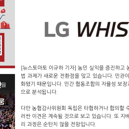
[뉴스토마토 이규하 기자] 농민 실익을 증진하고 
법 과제가 새로운 전환점을 맞고 있습니다. 민관이
화됐기 때문입니다. 민간 협동조합의 자율성 보장
으로 분석됩니다.
다만 농협감사위원회 독립은 타협하거나 합의할 수
러싼 이견은 계속될 것으로 보고 있습니다. 또 지배
리 과정은 순탄치 않을 전망입니다.