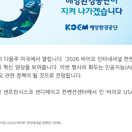
 다음주 미국에서 열립니다. '2026 바이오 인터네셔널 컨
업의 혁신 양상을 보여줍니다. 이번 행사의 화두는 인공지능(AI
오 관련 정책이 될 것으로 전망됩니다.
국 샌프란시스코 샌디에이고 컨벤션센터에서 인 '바이오 USA
사진=2026 바이오 인터네셔널 컨벤션 사이트)