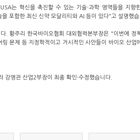
USA는 혁신을 촉진할 수 있는 기술·과학 영역들을 지향
술을 포함한 최신 신약 모달리티와 AI 등이 있다"고 설명했습
니다. 황주리 한국바이오협회 대외협력본부장은 "이번에 정
어링 문제 등 지정학적이고 거시적인 사안들이 바이오 산업
라 강영관 산업2부장이 최종 확인·수정했습니다.