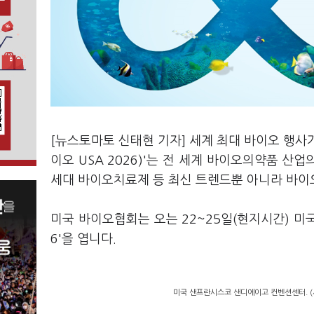
[뉴스토마토 신태현 기자] 세계 최대 바이오 행사가
이오 USA 2026)'는 전 세계 바이오의약품 산
세대 바이오치료제 등 최신 트렌드뿐 아니라 바이
미국 바이오협회는 오는 22~25일(현지시간) 미
6'을 엽니다.
미국 샌프란시스코 샌디에이고 컨벤션센터. (