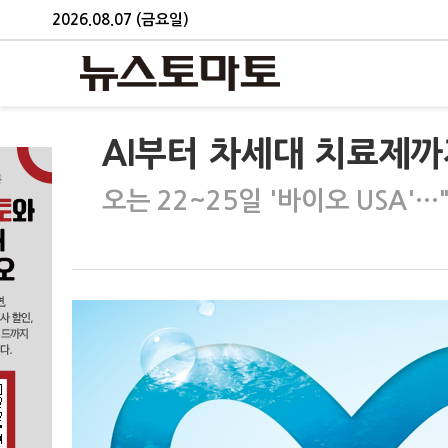
2026.08.07 (금요일)
AI부터 차세대 치료제
오는 22~25일 '바이오 USA'…