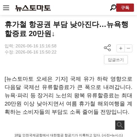
구독
휴가철 항공권 부담 낮아진다…뉴욕행
할증료 20만원↓
입력: 2026-06-16 15:16:58
수정: 2026-06-16 15:50:22
답글쓰기
[뉴스토마토 오세은 기자] 국제 유가 하락 영향으로
다음달 국제선 유류할증료가 큰 폭으로 내려갑니다.
뉴욕·파리 등 장거리 노선의 왕복 유류할증료는 최대
20만원 이상 낮아지면서 여름 휴가철 해외여행을 계
획하는 소비자들의 부담도 소폭 줄어들 전망입니다.
18일 인천국제공항에서 대한항공 항공기가 이륙하고 있다. (사진=뉴시스)