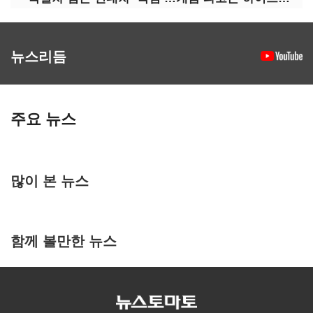
뉴스리듬
주요 뉴스
많이 본 뉴스
함께 볼만한 뉴스