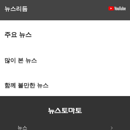
뉴스리듬
주요 뉴스
많이 본 뉴스
함께 볼만한 뉴스
뉴스