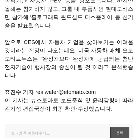
목적기반 자동차 'PBV' 등을 강조했습니다. 하지만
올해는 참가하지 않고, 그룹 내 부품사인 현대모비스
만 참가해 '홀로그래픽 윈드실드 디스플레이' 등 신기
술을 발표했습니다.
앞으로 CES에서 자동차 기업을 찾아보기는 어려울
것이라는 전망이 나오는데요. 미국 자동차 매체 오토
모티브뉴스는 "완성차보다 완성차에 공급되는 첨단
전자기술이 행사장의 중심이 될 것"이라고 분석했습
니다.
표진수 기자 realwater@etomato.com
이 기사는 뉴스토마토 보도준칙 및 윤리강령에 따라
김기성 편집국장이 최종 확인·수정했습니다.