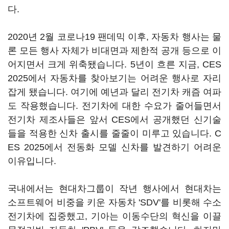
다.
2020년 2월 코로나19 팬데믹 이후, 자동차 행사는 물
론 모든 행사 자체가 비대면과 제한적 공개 등으로 이
어지면서 크게 위축됐습니다. 5년이 흐른 지금, CES
2025에서 자동차를 찾아보기는 어려운 행사로 자리
잡게 됐습니다. 여기에 예년과 달리 전기차 캐즘 여파
도 작용했습니다. 전기차에 대한 수요가 줄어들면서
전기차 제조사들은 앞서 CES에서 공개했던 신기술
들을 적용한 신차 출시를 줄줄이 미루고 있습니다. C
ES 2025에서 전동화 모델 신차를 발견하기 어려운
이유입니다.
국내에서는 현대차그룹이 작년 행사에서 현대차는
소프트웨어 비중을 키운 자동차 'SDV'를 비롯해 수소
전기차에 집중했고, 기아는 이동수단의 혁신을 이끌