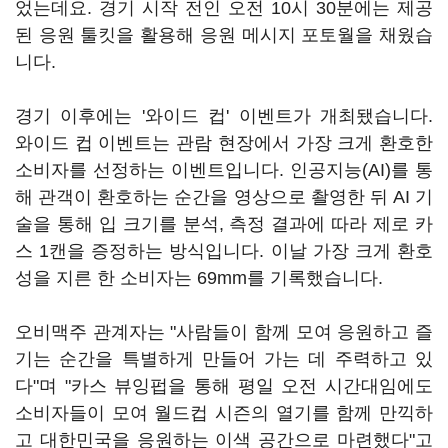
었는데요. 경기 시작 전인 오전 10시 30분에는 제공
된 응원 툴킷을 활용해 응원 메시지 포토월을 채웠습
니다.
경기 이후에는 '와이드 컵' 이벤트가 개최됐습니다.
와이드 컵 이벤트는 관람 현장에서 가장 크게 환호한
소비자를 선정하는 이벤트입니다. 인공지능(AI)를 통
해 관객이 환호하는 순간을 영상으로 촬영한 뒤 AI 기
술을 통해 입 크기를 분석, 측정 결과에 따라 제로 카
스 1캔을 증정하는 방식입니다. 이날 가장 크게 환호
성을 지른 한 소비자는 69mm를 기록했습니다.
오비맥주 관계자는 "사람들이 함께 모여 응원하고 즐
기는 순간을 특별하게 만들어 가는 데 주력하고 있
다"며 "카스 뷰잉펍을 통해 평일 오전 시간대임에도
소비자들이 모여 월드컵 시즌의 열기를 함께 만끽하
고 대한민국을 응원하는 이색 공간으로 마련했다"고