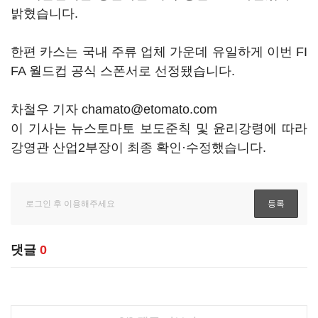
밝혔습니다.
한편 카스는 국내 주류 업체 가운데 유일하게 이번 FI
FA 월드컵 공식 스폰서로 선정됐습니다.
차철우 기자 chamato@etomato.com
이 기사는 뉴스토마토 보도준칙 및 윤리강령에 따라
강영관 산업2부장이 최종 확인·수정했습니다.
댓글
0