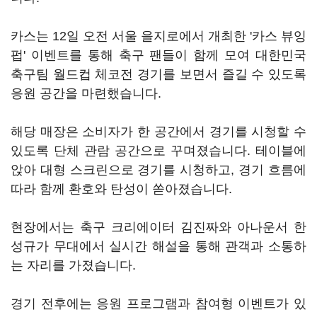
카스는 12일 오전 서울 을지로에서 개최한 '카스 뷰잉
펍' 이벤트를 통해 축구 팬들이 함께 모여 대한민국
축구팀 월드컵 체코전 경기를 보면서 즐길 수 있도록
응원 공간을 마련했습니다.
해당 매장은 소비자가 한 공간에서 경기를 시청할 수
있도록 단체 관람 공간으로 꾸며졌습니다. 테이블에
앉아 대형 스크린으로 경기를 시청하고, 경기 흐름에
따라 함께 환호와 탄성이 쏟아졌습니다.
현장에서는 축구 크리에이터 김진짜와 아나운서 한
성규가 무대에서 실시간 해설을 통해 관객과 소통하
는 자리를 가졌습니다.
경기 전후에는 응원 프로그램과 참여형 이벤트가 있