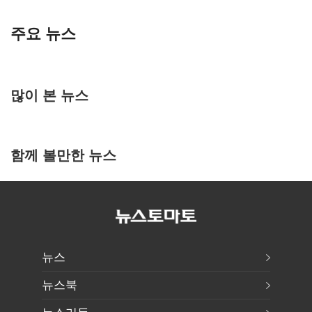
주요 뉴스
많이 본 뉴스
함께 볼만한 뉴스
뉴스
뉴스북