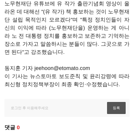
노무현재단 유튜브에 유 작가 출판기념회 영상이 올
라온 데 대해선 "(유 작가) 책 홍보하는 것이 노무현재
단 설립 목적인지 모르겠다"며 "특정 정치인들이 자
신의 이익에 따라 (노무현재단을) 운영하는 게 아니
라 노 전 대통령 정치를 홍보하고 보존하고 기억하는
장소로 가자고 말씀하시는 분들이 많다. 그곳으로 가
면 된다"고 강조했습니다.
동지훈 기자 jeehoon@etomato.com
이 기사는 뉴스토마토 보도준칙 및 윤리강령에 따라
최신형 정치정책부장이 최종 확인·수정했습니다.
댓글
0