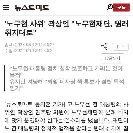
구독
'노무현 사위' 곽상언 "노무현재단, 원래
취지대로"
입력: 2026-06-12 11:06:24
수정: 2026-06-12 11:06:24
답글쓰기
"노무현 대통령 정치 철학 보존하고 기리는 것이
목적"
유시민 겨냥해 "퇴임 이사장 책 홍보가 설립 목적
인가"
[뉴스토마토 동지훈 기자] 고 노무현 전 대통령의 사
위인 곽상언 민주당 의원이 노무현재단이 본래 취지
에 맞게 운영돼야 한다는 쓴소리를 냈습니다. 재단이
노 전 대통령의 정치적 업적을 알리는 원래 취지에 집