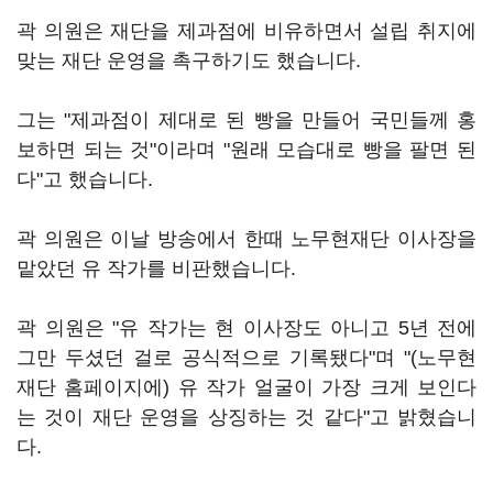
곽 의원은 재단을 제과점에 비유하면서 설립 취지에
맞는 재단 운영을 촉구하기도 했습니다.
그는 "제과점이 제대로 된 빵을 만들어 국민들께 홍
보하면 되는 것"이라며 "원래 모습대로 빵을 팔면 된
다"고 했습니다.
곽 의원은 이날 방송에서 한때 노무현재단 이사장을
맡았던 유 작가를 비판했습니다.
곽 의원은 "유 작가는 현 이사장도 아니고 5년 전에
그만 두셨던 걸로 공식적으로 기록됐다"며 "(노무현
재단 홈페이지에) 유 작가 얼굴이 가장 크게 보인다
는 것이 재단 운영을 상징하는 것 같다"고 밝혔습니
다.