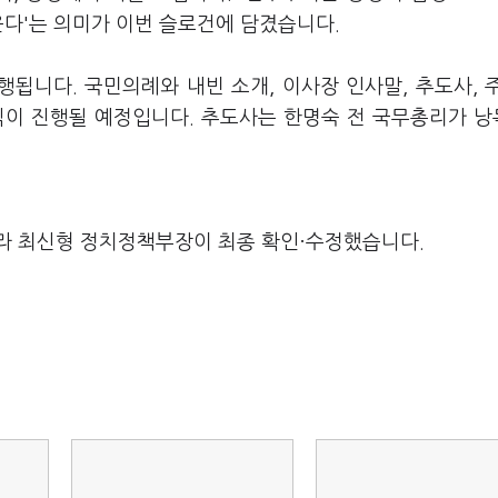
운다'는 의미가 이번 슬로건에 담겼습니다.
됩니다. 국민의례와 내빈 소개, 이사장 인사말, 추도사, 
도식이 진행될 예정입니다. 추도사는 한명숙 전 국무총리가 
라 최신형 정치정책부장이 최종 확인·수정했습니다.