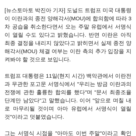
[뉴스토마토 박진아 기자] 도널드 트럼프 미국 대통령
이 이란과의 종전 양해각서(MOU)에 합의함에 따라 3
차 공습을 취소한다면서 오는 주말 유럽에서 서명식
이 열릴 수도 있다고 밝혔습니다. 반면 이란은 아직
최종 결정을 내리지 않았다고 밝히면서 실제 종전 양
해각서(MOU) 체결 여부는 이란 측의 추가 입장을 지
켜봐야 할 것으로 보입니다.
트럼프 대통령은 11일(현지 시간) 백악관에서 이란전
과 무관한 포고문 서명식에서 "우리는 방금 이란과의
전쟁에 관한 훌륭한 합의를 했다"며 "문서 최종조율
단계만 남았다"고 말했습니다. 이어 "앞으로 며칠 내
로 마무리될 것이며 아마 유럽에서 서명식이 열릴
것"이라고 덧붙였습니다.
그는 서명식 시점을 "아마도 이번 주말"이라고 확인