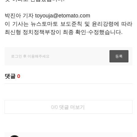
박진아 기자 toyouja@etomato.com
이 기사는 뉴스토마토 보도준칙 및 윤리강령에 따라
최신형 정치정책부장이 최종 확인·수정했습니다.
댓글
0
0/0
댓글 더보기