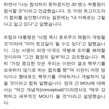
하면서 "나는 참석하지 못하겠지만 JD 밴스 부통령이
참석할 것"이라고 언급했습니다. 또 '이란 최고지도자
가 합의를 승인했나'라는 질문에는 "내 이해로는 그렇
다고 알고 있다"고 답했습니다.
트럼프 대통령은 "서명 즉시 호르무즈 해협이 개방될
것"이라며 "아마 토요일이 될 수도 있다"고 말했습니
다. 그는 서명이 되면 미국도 역봉쇄 조치를 해제할
것이라며 "그건 협정의 일부"라고 강조했습니다. 특
히 "가장 중요한 것은 우리는 이란이 결코 핵무기를
보유하지 않기로 하는 합의를 했"”며 이란이 어떤 방
식이나 행태로도 핵무기를 구매하거나 개발하지 않
을 것이라고 힘줘 말했습니다. 양국 간 MOU에 대해
서는 "약간 개념적(conceptual)"이라면서도 "매우 강
력하고 세부적인 MOU가 될 것"이라고 설명했습니
다.