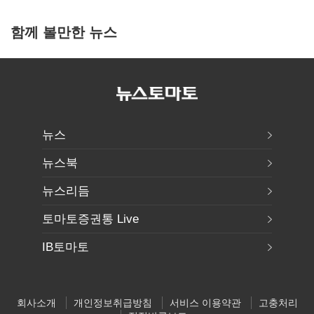
함께 볼만한 뉴스
뉴스
뉴스북
뉴스리듬
토마토증권통 Live
IB토마토
회사소개
개인정보취급방침
서비스 이용약관
고충처리